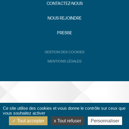
CONTACTEZ-NOUS
NOUS REJOINDRE
PRESSE
GESTION DES COOKIES
MENTIONS LÉGALES
Ce site utilise des cookies et vous donne le contrôle sur ceux que
vous souhaitez activer
Tout accepter
Tout refuser
Personnaliser