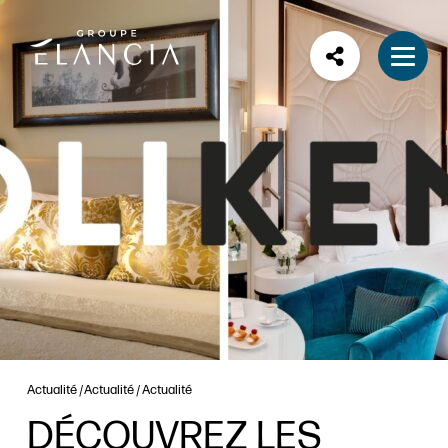
Actualité
Actualité
Actualité
DÉCOUVREZ LES