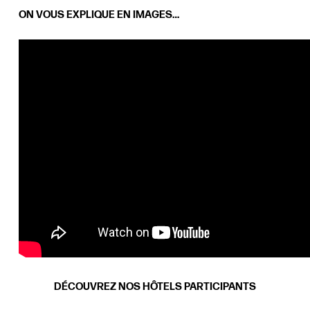
ON VOUS EXPLIQUE EN IMAGES…
DÉCOUVREZ NOS HÔTELS PARTICIPANTS