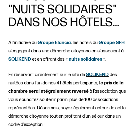
"NUITS SOLIDAIRES"
DANS NOS HÔTELS...
À l’initiative du
Groupe Elancia
, les hôtels du
Groupe SFH
s’engagent dans une démarche citoyenne en s’associant à
SOLIKEND
et en offrant des «
nuits solidaires
».
En réservant directement sur le site de
SOLIKEND
des
nuitées dans l’un de nos 4 hôtels participants,
le prix de la
chambre sera intégralement reversé
à l’association que
vous souhaitez soutenir parmi plus de 100 associations
représentées. Désormais, soyez également acteur de cette
démarche citoyenne tout en profitant d’un séjour dans un
cadre d’exception !