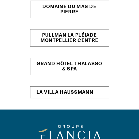
DOMAINE DU MAS DE
PIERRE
PULLMAN LA PLÉIADE
MONTPELLIER CENTRE
GRAND HÔTEL THALASSO
& SPA
LA VILLA HAUSSMANN