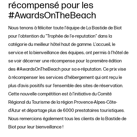
récompensé pour les
#AwardsOnTheBeach
Nous tenons à féliciter toute l'équipe de La Bastide de Biot
pour l'obtention du "Trophée de l'e-reputation" dans la
catégorie du meilleur hôtel haut de gamme. L'accueil, le
service et la bienveillance des équipes, ont permis à l’hôtel de
se voir décerner une récompense pour la première édition
des #AwardsOnTheBeach pour sa e-réputation. Ce prix vise
à récompenser les services d’hébergement qui ont reçu le
plus d’avis positifs sur l’ensemble des sites de réservation.
Cette nouvelle compétition est à l’initiative du Comité
Régional du Tourisme de la région Provence-Alpes-Côte-
d’Azur et départage plus de 6000 prestataires touristiques.
Nous remercions également tous les clients de la Bastide de
Biot pour leur bienveillance !