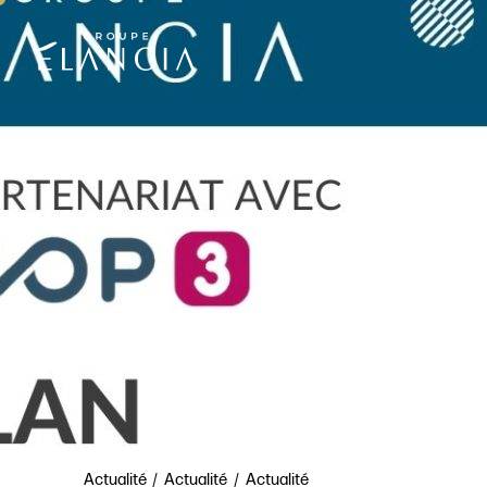
Actualité
Actualité
Actualité