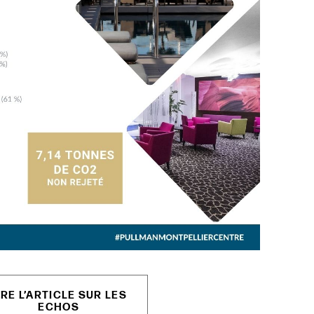
IRE L’ARTICLE SUR LES
ECHOS