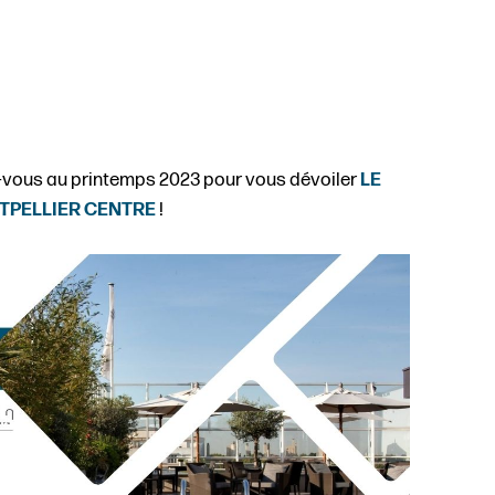
vous au printemps 2023 pour vous dévoiler
LE
PELLIER CENTRE
!