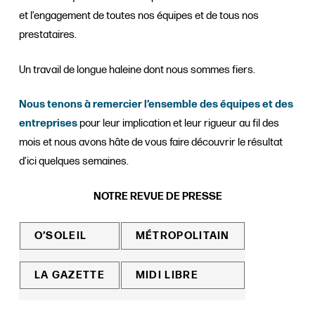
et l’engagement de toutes nos équipes et de tous nos
prestataires.
Un travail de longue haleine dont nous sommes fiers.
Nous tenons à remercier l’ensemble des équipes et des
entreprises
pour leur implication et leur rigueur au fil des
mois et nous avons hâte de vous faire découvrir le résultat
d’ici quelques semaines.
NOTRE REVUE DE PRESSE
O’SOLEIL
MÉTROPOLITAIN
LA GAZETTE
MIDI LIBRE