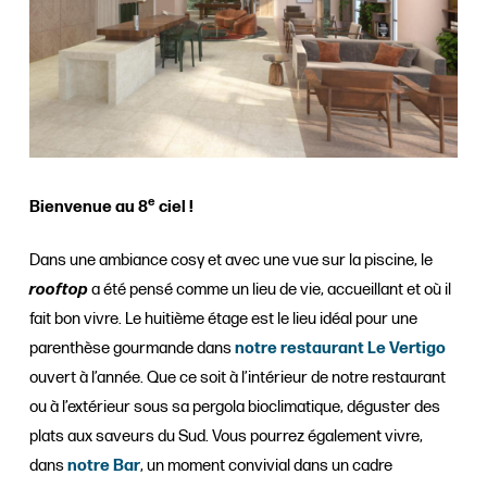
e
Bienvenue au 8
ciel !
Dans une ambiance cosy et avec une vue sur la piscine, le
rooftop
a été pensé comme un lieu de vie, accueillant et où il
fait bon vivre. Le huitième étage est le lieu idéal pour une
parenthèse gourmande dans
notre restaurant Le Vertigo
ouvert à l’année. Que ce soit à l’intérieur de notre restaurant
ou à l’extérieur sous sa pergola bioclimatique, déguster des
plats aux saveurs du Sud. Vous pourrez également vivre,
dans
notre Bar
, un moment convivial dans un cadre