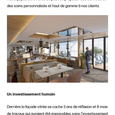
des soins personnalisés et haut de gamme à nos clients.
Un investissement humain
Derrière la façade vitrée se cache 3 ans de réflexion et 8 mois
de travaux qui auraient été impossibles sans l’investissement