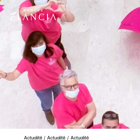
Actualité
Actualité
Actualité