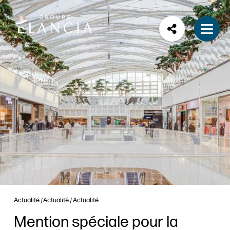
Actualité
Actualité
Actualité
Mention spéciale pour la