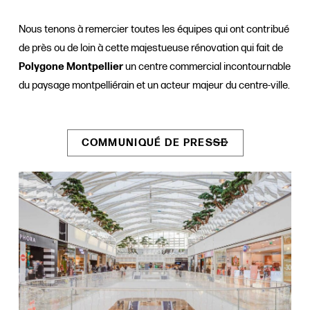
Nous tenons à remercier toutes les équipes qui ont contribué
de près ou de loin à cette majestueuse rénovation qui fait de
Polygone Montpellier
un centre commercial incontournable
du paysage montpelliérain et un acteur majeur du centre-ville.
COMMUNIQUÉ DE PRESSE