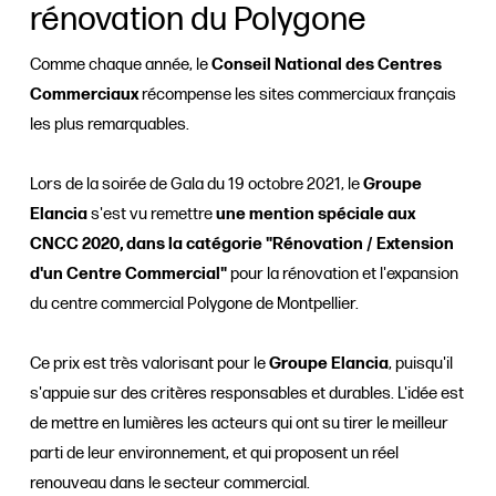
rénovation du Polygone
Comme chaque année, le
Conseil National des Centres
Commerciaux
récompense les sites commerciaux français
les plus remarquables.
Lors de la soirée de Gala du 19 octobre 2021, le
Groupe
Elancia
s'est vu remettre
une mention spéciale aux
CNCC 2020, dans la catégorie "Rénovation / Extension
d'un Centre Commercial"
pour la rénovation et l'expansion
du centre commercial Polygone de Montpellier.
Ce prix est très valorisant pour le
Groupe Elancia
, puisqu'il
s'appuie sur des critères responsables et durables. L'idée est
de mettre en lumières les acteurs qui ont su tirer le meilleur
parti de leur environnement, et qui proposent un réel
renouveau dans le secteur commercial.