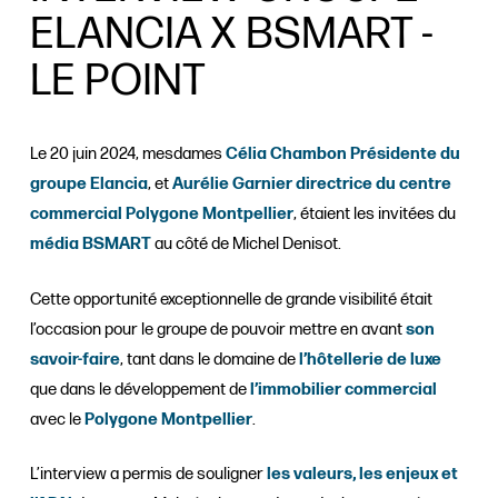
ELANCIA X BSMART -
LE POINT
Le 20 juin 2024, mesdames
Célia Chambon Présidente du
groupe Elancia
, et
Aurélie Garnier directrice du centre
commercial Polygone Montpellier
, étaient les invitées du
média BSMART
au côté de Michel Denisot.
Cette opportunité exceptionnelle de grande visibilité était
l’occasion pour le groupe de pouvoir mettre en avant
son
savoir-faire
, tant dans le domaine de
l’hôtellerie de luxe
que dans le développement de
l’immobilier commercial
avec le
Polygone Montpellier
.
L’interview a permis de souligner
les valeurs, les enjeux et