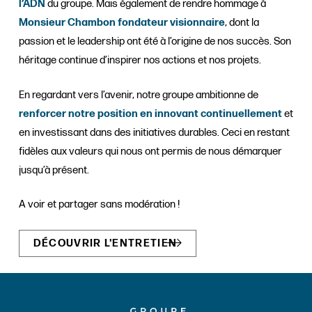
l’ADN
du groupe. Mais également de rendre hommage à
Monsieur Chambon fondateur visionnaire
, dont la
passion et le leadership ont été à l’origine de nos succès. Son
héritage continue d’inspirer nos actions et nos projets.
En regardant vers l’avenir, notre groupe ambitionne de
renforcer notre position en innovant continuellement
et
en investissant dans des initiatives durables. Ceci en restant
fidèles aux valeurs qui nous ont permis de nous démarquer
jusqu’à présent.
A voir et partager sans modération !
DÉCOUVRIR L'ENTRETIEN