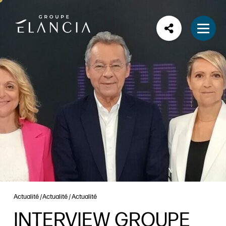
Actualité
Actualité
Actualité
INTERVIEW GROUPE