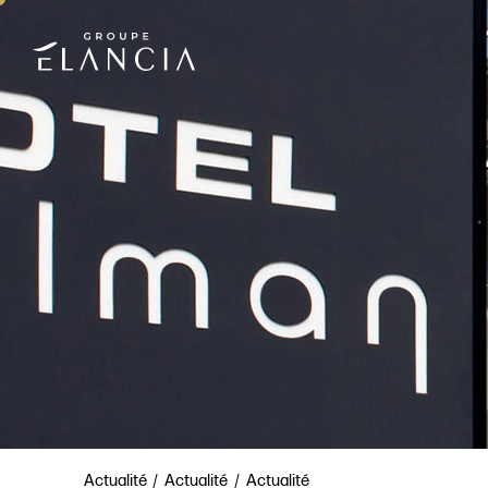
Actualité
Actualité
Actualité