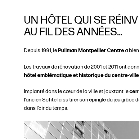
UN HÔTEL QUI SE RÉIN
AU FIL DES ANNÉES...
Depuis 1991, le
Pullman Montpellier Centre
a bien
Les travaux de rénovation de 2001 et 2011 ont don
hôtel emblématique et historique du centre-ville
Implanté dans le cœur de la ville et jouxtant le
cen
l’ancien Sofitel a su tirer son épingle du jeu grâce
dans l’air du temps.