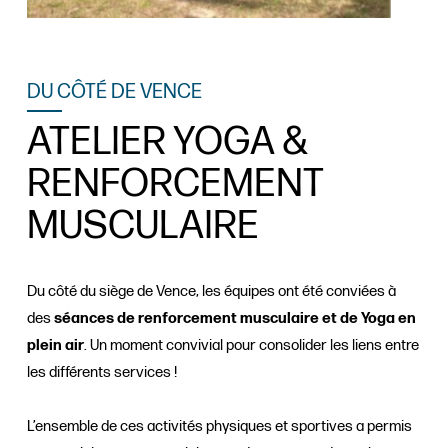
DU CÔTÉ DE VENCE
ATELIER YOGA &
RENFORCEMENT
MUSCULAIRE
Du côté du siège de Vence, les équipes ont été conviées à
des
séances de renforcement musculaire et de Yoga en
plein air
. Un moment convivial pour consolider les liens entre
les différents services !
L’ensemble de ces activités physiques et sportives a permis