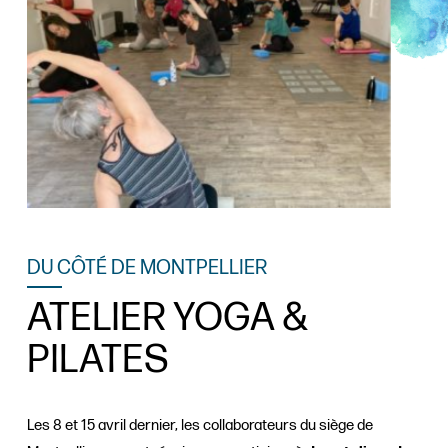
DU CÔTÉ DE MONTPELLIER
ATELIER YOGA &
PILATES
Les 8 et 15 avril dernier, les collaborateurs du siège de