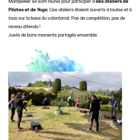
Montpellier se sont réunis pour participer à
des ateliers de
Pilates et de Yoga
. Ces ateliers étaient ouverts à toutes et à
tous sur la base du volontariat. Pas de compétition, pas de
niveau attendu !
Juste de bons moments partagés ensemble.