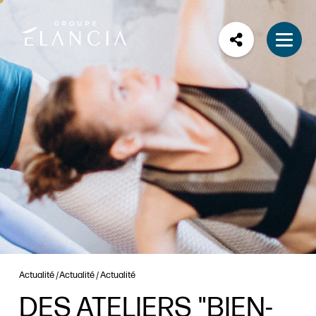
Actualité
Actualité
Actualité
DES ATELIERS "BIEN-