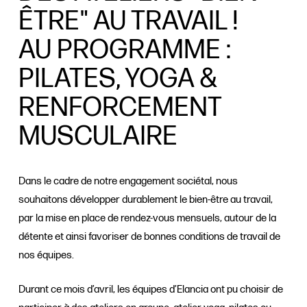
ÊTRE" AU TRAVAIL !
AU PROGRAMME :
PILATES, YOGA &
RENFORCEMENT
MUSCULAIRE
Dans le cadre de notre engagement sociétal, nous
souhaitons développer durablement le bien-être au travail,
par la mise en place de rendez-vous mensuels, autour de la
détente et ainsi favoriser de bonnes conditions de travail de
nos équipes.
Durant ce mois d’avril, les équipes d’Elancia ont pu choisir de