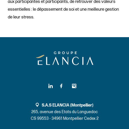
aux participantes et participants, de retrouver des valeurs
essentielles : le dépassement de soi et une meilleure gestion
de leur stress.
S.A.S ELANCIA (Montpellier)
265, avenue des Etats du Languedoc
CS 99553 - 34961 Montpellier Cedex 2