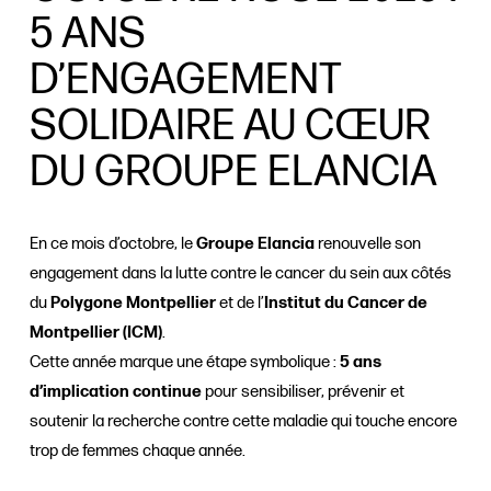
5 ANS
D’ENGAGEMENT
SOLIDAIRE AU CŒUR
DU GROUPE ELANCIA
En ce mois d’octobre, le
Groupe Elancia
renouvelle son
engagement dans la lutte contre le cancer du sein aux côtés
du
Polygone Montpellier
et de l’
Institut du Cancer de
Montpellier (ICM)
.
Cette année marque une étape symbolique :
5 ans
d’implication continue
pour sensibiliser, prévenir et
soutenir la recherche contre cette maladie qui touche encore
trop de femmes chaque année.