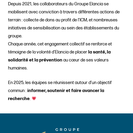
Depuis 2021, les collaborateurs du Groupe Elancia se
mobilisent avec conviction à travers différentes actions de
terrain : collecte de dons au profit de l’ICM, et nombreuses
initiatives de sensibilisation au sein des établissements du
groupe.
Chaque année, cet engagement collectif se renforce et
témoigne de la volonté d’Elancia de placer
la santé, la
solidarité et la prévention
au cœur de ses valeurs
humaines.
En 2025, les équipes se réunissent autour d’un objectif
commun :
informer, soutenir et faire avancer la
recherche
.